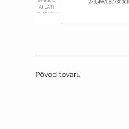
Pôvod tovaru