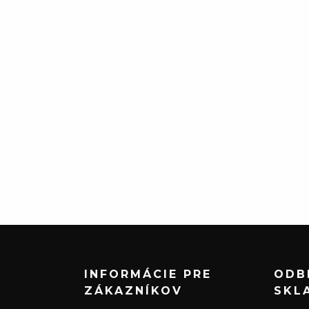
INFORMÁCIE PRE
ODB
ZÁKAZNÍKOV
SKL