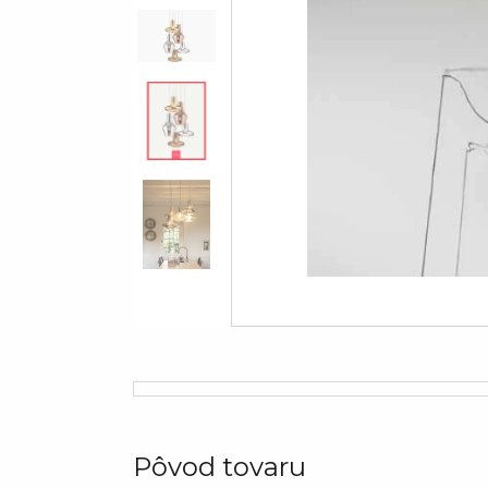
Pôvod tovaru