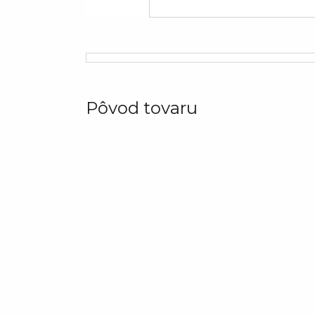
Pôvod tovaru