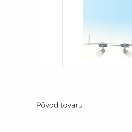
Pôvod tovaru