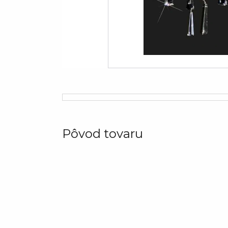
Pôvod tovaru