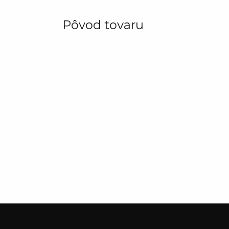
Pôvod tovaru