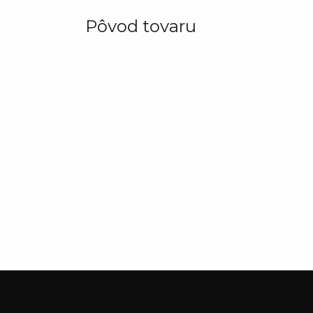
Pôvod tovaru