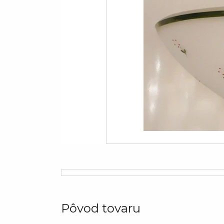
Pôvod tovaru