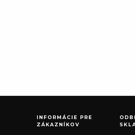
INFORMÁCIE PRE
ODB
ZÁKAZNÍKOV
SKL