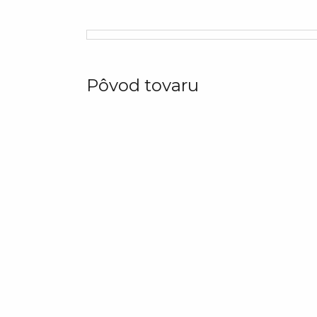
Pôvod tovaru