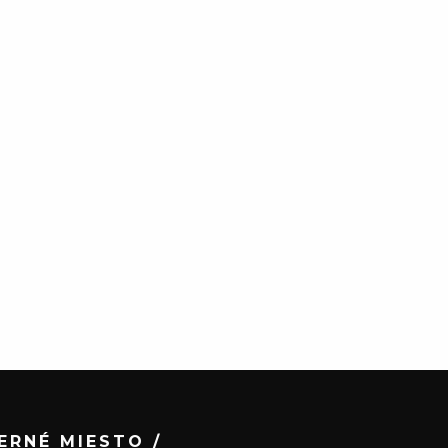
ERNÉ MIESTO /