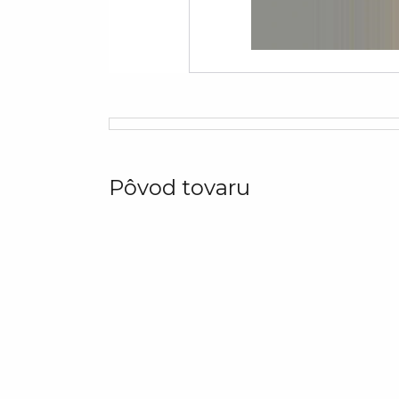
Pôvod tovaru