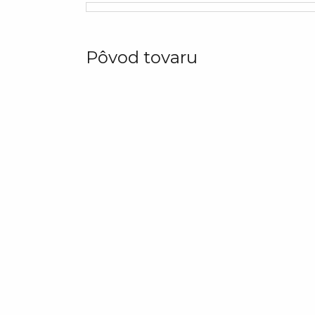
Pôvod tovaru