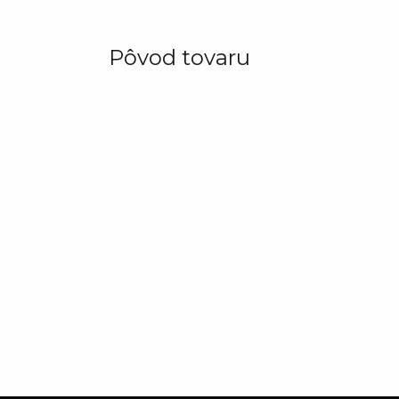
Pôvod tovaru