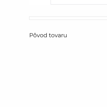
Pôvod tovaru