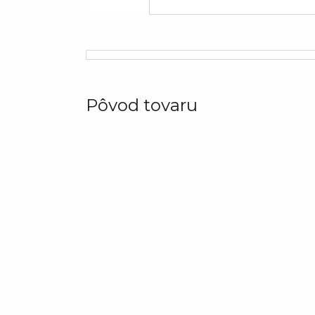
Pôvod tovaru