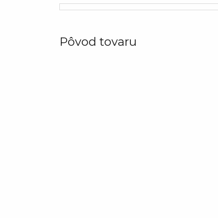
Pôvod tovaru